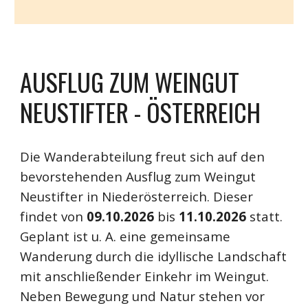
AUSFLUG ZUM WEINGUT
NEUSTIFTER - ÖSTERREICH
Die Wanderabteilung freut sich auf den
bevorstehenden Ausflug zum Weingut
Neustifter in Niederösterreich. Dieser
findet von
09.10.2026
bis
11.10.2026
statt.
Geplant ist u. A. eine gemeinsame
Wanderung durch die idyllische Landschaft
mit anschließender Einkehr im Weingut.
Neben Bewegung und Natur stehen vor