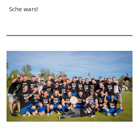
Sche wars!