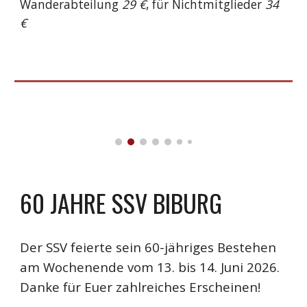
Wanderabteilung
29 €
, für Nichtmitglieder
34
€
60 JAHRE SSV BIBURG
Der SSV feierte sein 60-jähriges Bestehen
am Wochenende vom 13. bis 14. Juni 2026.
Danke für Euer zahlreiches Erscheinen!