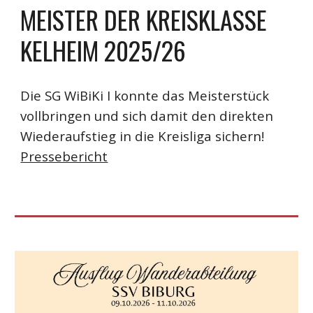
MEISTER DER KREISKLASSE
KELHEIM 2025/26
Die SG WiBiKi I konnte das Meisterstück
vollbringen und sich damit den direkten
Wiederaufstieg in die Kreisliga sichern
!
Pressebericht