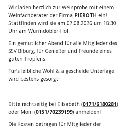
Wir laden herzlich zur Weinprobe mit einem
Weinfachberater der Firma
PIEROTH
ein!
Stattfinden wird sie am 07.08.2026 um 18:30
Uhr am Wurmdobler-Hof.
Ein gemütlicher Abend für alle Mitglieder des
SSV Biburg, für Genießer und Freunde eines
guten Tropfens.
Für's leibliche Wohl & a gescheide Unterlage
wird bestens gesorgt!
Bitte rechtzeitig bei Elisabeth (
0171/6180281
)
oder Moni (
0151/70239199
) anmelden!
Die Kosten betragen für Mitglieder der