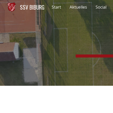
SSV BIBURG
Start
Aktuelles
Social
Sk